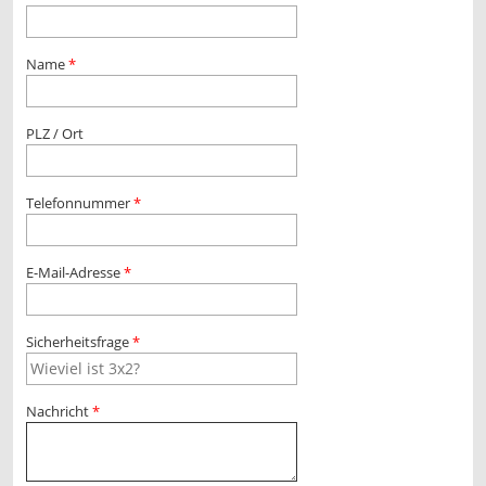
Name
PLZ / Ort
Telefonnummer
E-Mail-Adresse
Sicherheitsfrage
Nachricht